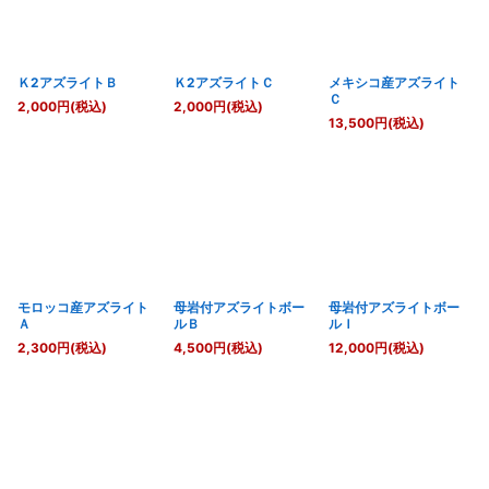
Ｋ2アズライトＢ
Ｋ2アズライトＣ
メキシコ産アズライト
Ｃ
2,000
円
(税込)
2,000
円
(税込)
13,500
円
(税込)
モロッコ産アズライト
母岩付アズライトボー
母岩付アズライトボー
Ａ
ルＢ
ルＩ
2,300
円
(税込)
4,500
円
(税込)
12,000
円
(税込)