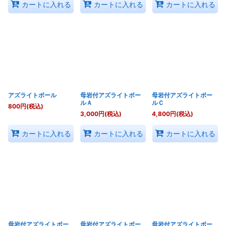
カートに入れる
カートに入れる
カートに入れる
アズライトボール
母岩付アズライトボー
母岩付アズライトボー
ルＡ
ルＣ
800
円
(税込)
3,000
円
(税込)
4,800
円
(税込)
カートに入れる
カートに入れる
カートに入れる
母岩付アズライトボー
母岩付アズライトボー
母岩付アズライトボー