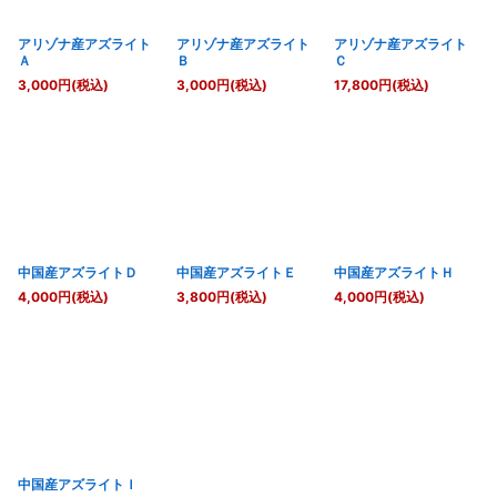
アリゾナ産アズライト
アリゾナ産アズライト
アリゾナ産アズライト
Ａ
Ｂ
Ｃ
3,000
円
(税込)
3,000
円
(税込)
17,800
円
(税込)
中国産アズライトＤ
中国産アズライトＥ
中国産アズライトＨ
4,000
円
(税込)
3,800
円
(税込)
4,000
円
(税込)
中国産アズライトＩ