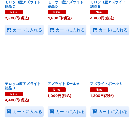
モロッコ産アズライト
モロッコ産アズライト
モロッコ産アズライト
結晶Ｃ
結晶Ｄ
結晶Ｅ
2,800
円
(税込)
4,800
円
(税込)
4,800
円
(税込)
カートに入れる
カートに入れる
カートに入れる
モロッコ産アズライト
アズライトボールＡ
アズライトボールＢ
結晶Ｇ
1,000
円
(税込)
1,200
円
(税込)
4,400
円
(税込)
カートに入れる
カートに入れる
カートに入れる