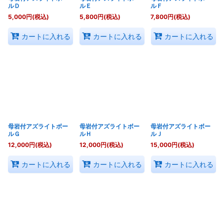
ルＤ
ルＥ
ルＦ
5,000
円
(税込)
5,800
円
(税込)
7,800
円
(税込)
カートに入れる
カートに入れる
カートに入れる
母岩付アズライトボー
母岩付アズライトボー
母岩付アズライトボー
ルＧ
ルＨ
ルＪ
12,000
円
(税込)
12,000
円
(税込)
15,000
円
(税込)
カートに入れる
カートに入れる
カートに入れる