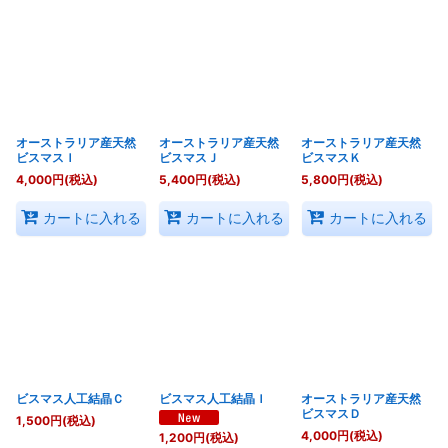
オーストラリア産天然
オーストラリア産天然
オーストラリア産天然
ビスマスＩ
ビスマスＪ
ビスマスＫ
4,000
円
(税込)
5,400
円
(税込)
5,800
円
(税込)
カートに入れる
カートに入れる
カートに入れる
ビスマス人工結晶Ｃ
ビスマス人工結晶Ｉ
オーストラリア産天然
ビスマスＤ
1,500
円
(税込)
4,000
円
(税込)
1,200
円
(税込)