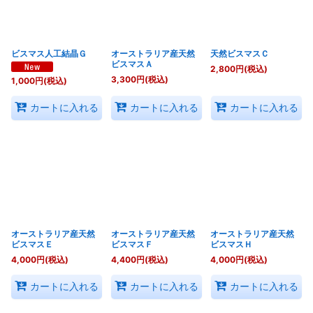
ビスマス人工結晶Ｇ
オーストラリア産天然
天然ビスマスＣ
ビスマスＡ
2,800
円
(税込)
3,300
円
(税込)
1,000
円
(税込)
カートに入れる
カートに入れる
カートに入れる
オーストラリア産天然
オーストラリア産天然
オーストラリア産天然
ビスマスＥ
ビスマスＦ
ビスマスＨ
4,000
円
(税込)
4,400
円
(税込)
4,000
円
(税込)
カートに入れる
カートに入れる
カートに入れる