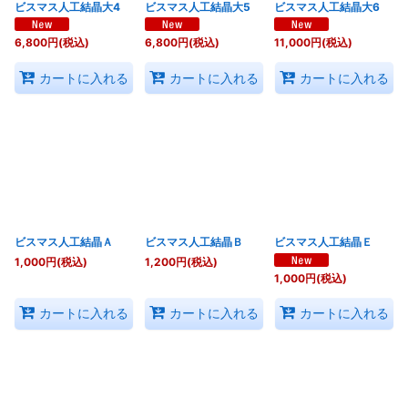
ビスマス人工結晶大4
ビスマス人工結晶大5
ビスマス人工結晶大6
6,800
円
(税込)
6,800
円
(税込)
11,000
円
(税込)
カートに入れる
カートに入れる
カートに入れる
ビスマス人工結晶Ａ
ビスマス人工結晶Ｂ
ビスマス人工結晶Ｅ
1,000
円
(税込)
1,200
円
(税込)
1,000
円
(税込)
カートに入れる
カートに入れる
カートに入れる