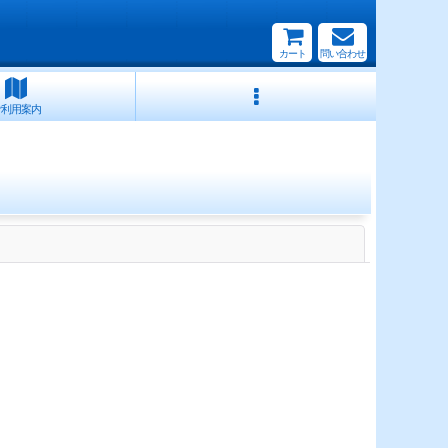
カート
問い合わせ
ご利用案内
閉じる