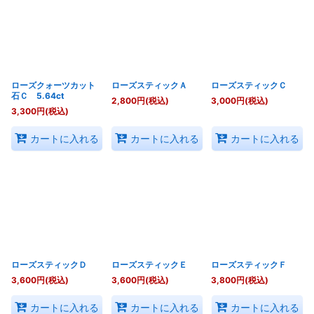
ローズクォーツカット
ローズスティックＡ
ローズスティックＣ
石Ｃ 5.64ct
2,800
円
(税込)
3,000
円
(税込)
3,300
円
(税込)
カートに入れる
カートに入れる
カートに入れる
ローズスティックＤ
ローズスティックＥ
ローズスティックＦ
3,600
円
(税込)
3,600
円
(税込)
3,800
円
(税込)
カートに入れる
カートに入れる
カートに入れる