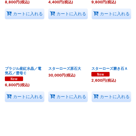
8,800
円
(税込)
4,400
円
(税込)
9,800
円
(税込)
カートに入れる
カートに入れる
カートに入れる
ブラジル産紅水晶／電
スターローズ原石大
スターローズ磨き石Ａ
気石／雲母Ｃ
30,000
円
(税込)
2,600
円
(税込)
6,800
円
(税込)
カートに入れる
カートに入れる
カートに入れる