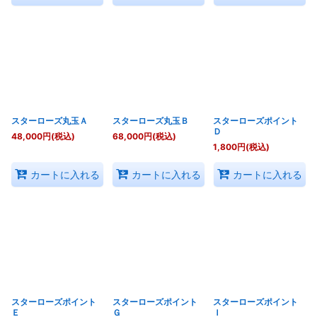
スターローズ丸玉Ａ
スターローズ丸玉Ｂ
スターローズポイント
Ｄ
48,000
円
(税込)
68,000
円
(税込)
1,800
円
(税込)
カートに入れる
カートに入れる
カートに入れる
スターローズポイント
スターローズポイント
スターローズポイント
Ｅ
Ｇ
Ｉ