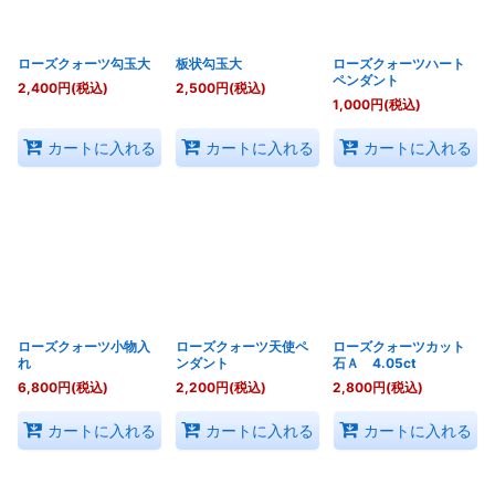
ローズクォーツ勾玉大
板状勾玉大
ローズクォーツハート
ペンダント
2,400
円
(税込)
2,500
円
(税込)
1,000
円
(税込)
カートに入れる
カートに入れる
カートに入れる
ローズクォーツ小物入
ローズクォーツ天使ペ
ローズクォーツカット
れ
ンダント
石Ａ 4.05ct
6,800
円
(税込)
2,200
円
(税込)
2,800
円
(税込)
カートに入れる
カートに入れる
カートに入れる