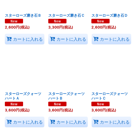
スターローズ磨き石Ｂ
スターローズ磨き石Ｃ
スターローズ磨き石Ｄ
2,600
円
(税込)
3,300
円
(税込)
2,600
円
(税込)
カートに入れる
カートに入れる
カートに入れる
スターローズクォーツ
スターローズクォーツ
スターローズクォーツ
ハートＡ
ハートＢ
ハートＣ
3,600
円
(税込)
3,600
円
(税込)
3,600
円
(税込)
カートに入れる
カートに入れる
カートに入れる