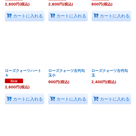
2,800
円
(税込)
2,800
円
(税込)
800
円
(税込)
カートに入れる
カートに入れる
カートに入れる
ローズクォーツハート
ローズクォーツ古代勾
ローズクォーツ古代勾
Ａ
玉小
玉
900
円
(税込)
2,400
円
(税込)
2,600
円
(税込)
カートに入れる
カートに入れる
カートに入れる