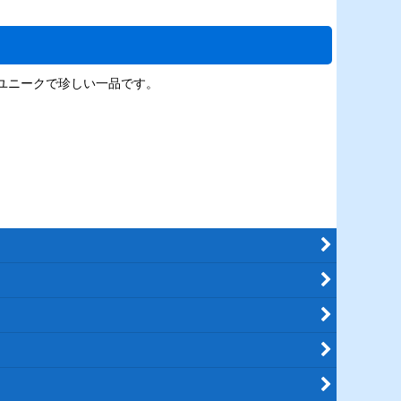
るユニークで珍しい一品です。