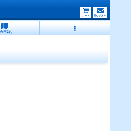
カート
問い合わせ
ご利用案内