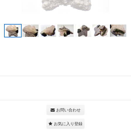
お問い合わせ
お気に入り登録