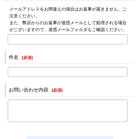
メールアドレスをお間違えの場合はお返事が届きません。ご
注意ください。
また、弊店からのお返事が迷惑メールとして処理される場合
がございますので、迷惑メールフォルダもご確認ください。
件名
[
必須
]
お問い合わせ内容
[
必須
]