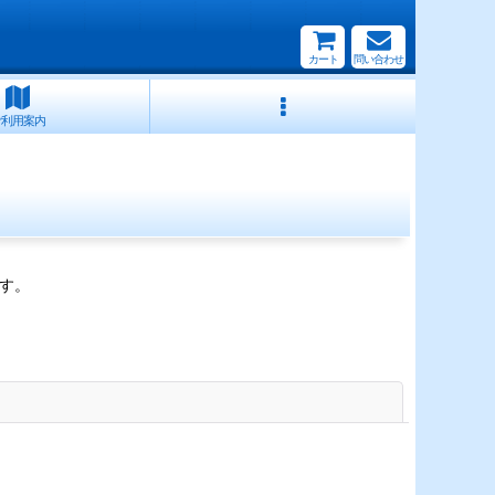
カート
問い合わせ
ご利用案内
す。
閉じる