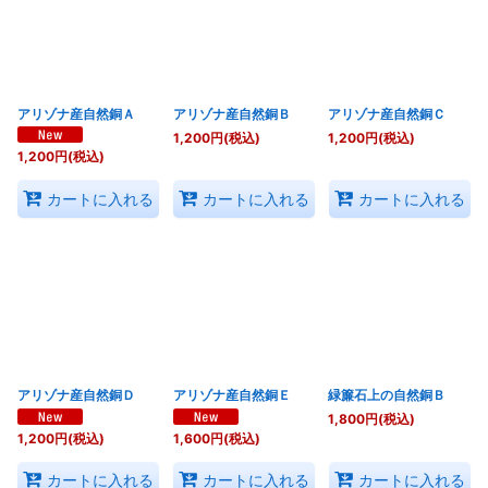
並び順
:
絞り込む
アリゾナ産自然銅Ａ
アリゾナ産自然銅Ｂ
アリゾナ産自然銅Ｃ
1,200
円
(税込)
1,200
円
(税込)
1,200
円
(税込)
カートに入れる
カートに入れる
カートに入れる
アリゾナ産自然銅Ｄ
アリゾナ産自然銅Ｅ
緑簾石上の自然銅Ｂ
1,800
円
(税込)
1,200
円
(税込)
1,600
円
(税込)
カートに入れる
カートに入れる
カートに入れる