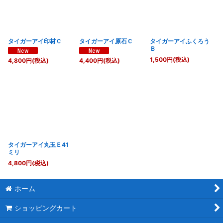
タイガーアイ印材Ｃ
タイガーアイ原石Ｃ
タイガーアイふくろう
Ｂ
1,500
円
(税込)
4,800
円
(税込)
4,400
円
(税込)
タイガーアイ丸玉Ｅ41
ミリ
4,800
円
(税込)
ホーム
ショッピングカート