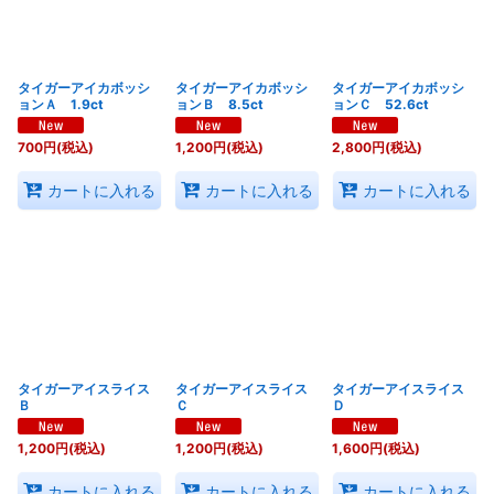
タイガーアイカボッシ
タイガーアイカボッシ
タイガーアイカボッシ
ョンＡ 1.9ct
ョンＢ 8.5ct
ョンＣ 52.6ct
700
円
(税込)
1,200
円
(税込)
2,800
円
(税込)
カートに入れる
カートに入れる
カートに入れる
タイガーアイスライス
タイガーアイスライス
タイガーアイスライス
Ｂ
Ｃ
Ｄ
1,200
円
(税込)
1,200
円
(税込)
1,600
円
(税込)
カートに入れる
カートに入れる
カートに入れる