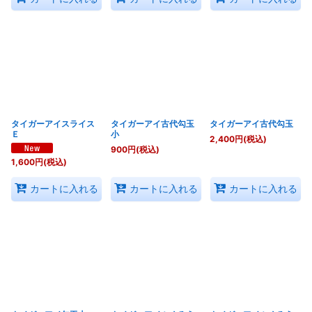
タイガーアイスライス
タイガーアイ古代勾玉
タイガーアイ古代勾玉
Ｅ
小
2,400
円
(税込)
900
円
(税込)
1,600
円
(税込)
カートに入れる
カートに入れる
カートに入れる