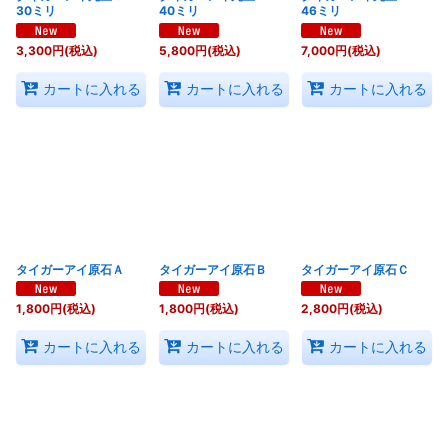
30ミリ
40ミリ
46ミリ
3,300
円
(税込)
5,800
円
(税込)
7,000
円
(税込)
カートに入れる
カートに入れる
カートに入れる
タイガーアイ原石Ａ
タイガーアイ原石Ｂ
タイガーアイ原石Ｃ
1,800
円
(税込)
1,800
円
(税込)
2,800
円
(税込)
カートに入れる
カートに入れる
カートに入れる