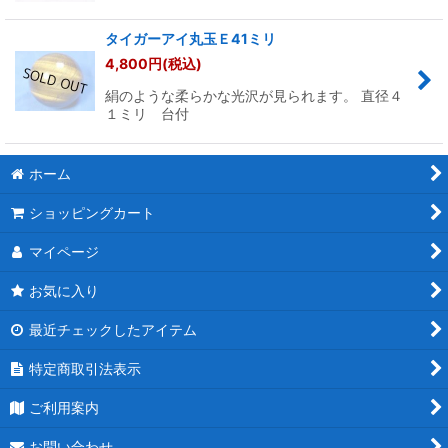
タイガーアイ丸玉Ｅ41ミリ
4,800
円
(税込)
絹のような柔らかな光沢が見られます。 直径４
１ミリ 台付
ホーム
ショッピングカート
マイページ
お気に入り
最近チェックしたアイテム
特定商取引法表示
ご利用案内
お問い合わせ