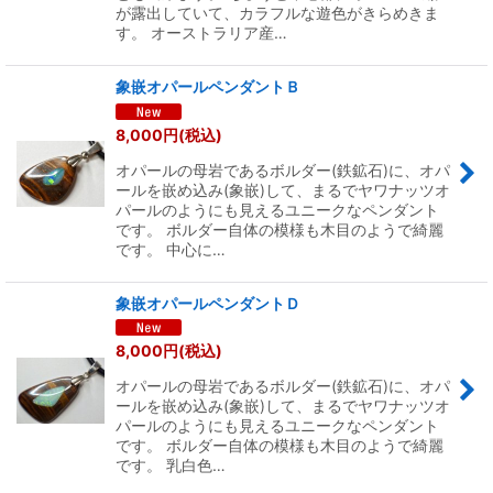
が露出していて、カラフルな遊色がきらめきま
す。 オーストラリア産…
象嵌オパールペンダントＢ
8,000
円
(税込)
オパールの母岩であるボルダー(鉄鉱石)に、オパ
ールを嵌め込み(象嵌)して、まるでヤワナッツオ
パールのようにも見えるユニークなペンダント
です。 ボルダー自体の模様も木目のようで綺麗
です。 中心に…
象嵌オパールペンダントＤ
8,000
円
(税込)
オパールの母岩であるボルダー(鉄鉱石)に、オパ
ールを嵌め込み(象嵌)して、まるでヤワナッツオ
パールのようにも見えるユニークなペンダント
です。 ボルダー自体の模様も木目のようで綺麗
です。 乳白色…