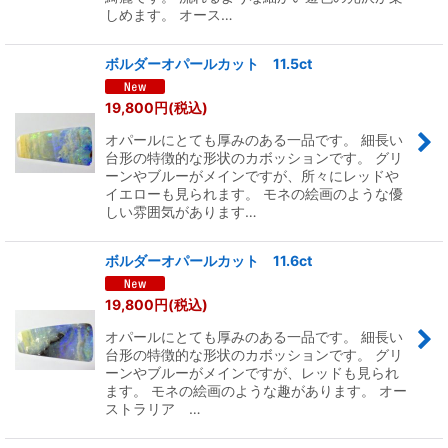
しめます。 オース…
ボルダーオパールカット 11.5ct
19,800
円
(税込)
オパールにとても厚みのある一品です。 細長い
台形の特徴的な形状のカボッションです。 グリ
ーンやブルーがメインですが、所々にレッドや
イエローも見られます。 モネの絵画のような優
しい雰囲気があります…
ボルダーオパールカット 11.6ct
19,800
円
(税込)
オパールにとても厚みのある一品です。 細長い
台形の特徴的な形状のカボッションです。 グリ
ーンやブルーがメインですが、レッドも見られ
ます。 モネの絵画のような趣があります。 オー
ストラリア …