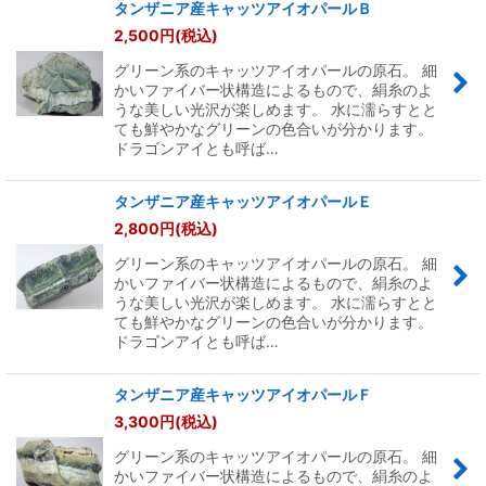
タンザニア産キャッツアイオパールＢ
2,500
円
(税込)
グリーン系のキャッツアイオパールの原石。 細
かいファイバー状構造によるもので、絹糸のよ
うな美しい光沢が楽しめます。 水に濡らすとと
ても鮮やかなグリーンの色合いが分かります。
ドラゴンアイとも呼ば…
タンザニア産キャッツアイオパールＥ
2,800
円
(税込)
グリーン系のキャッツアイオパールの原石。 細
かいファイバー状構造によるもので、絹糸のよ
うな美しい光沢が楽しめます。 水に濡らすとと
ても鮮やかなグリーンの色合いが分かります。
ドラゴンアイとも呼ば…
タンザニア産キャッツアイオパールＦ
3,300
円
(税込)
グリーン系のキャッツアイオパールの原石。 細
かいファイバー状構造によるもので、絹糸のよ