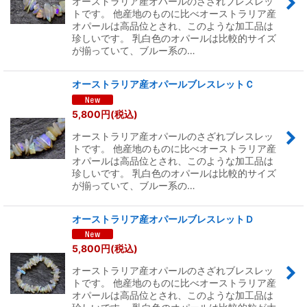
オーストラリア産オパールのさざれブレスレッ
トです。 他産地のものに比べオーストラリア産
オパールは高品位とされ、このような加工品は
珍しいです。 乳白色のオパールは比較的サイズ
が揃っていて、ブルー系の…
オーストラリア産オパールブレスレットＣ
5,800
円
(税込)
オーストラリア産オパールのさざれブレスレッ
トです。 他産地のものに比べオーストラリア産
オパールは高品位とされ、このような加工品は
珍しいです。 乳白色のオパールは比較的サイズ
が揃っていて、ブルー系の…
オーストラリア産オパールブレスレットＤ
5,800
円
(税込)
オーストラリア産オパールのさざれブレスレッ
トです。 他産地のものに比べオーストラリア産
オパールは高品位とされ、このような加工品は