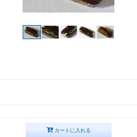
カートに入れる