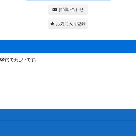
お問い合わせ
お気に入り登録
印象的で美しいです。