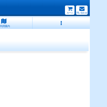
カート
問い合わせ
ご利用案内