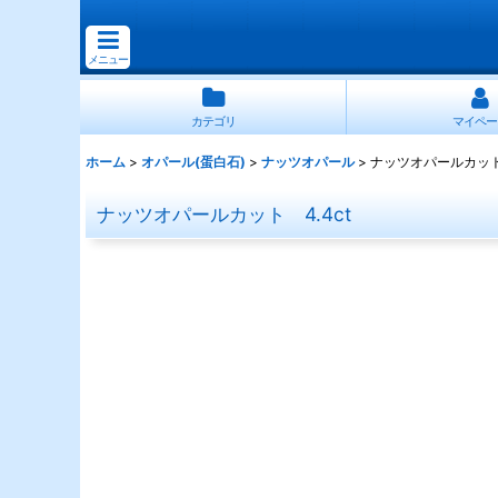
メニュー
カテゴリ
マイペー
ホーム
>
オパール(蛋白石)
>
ナッツオパール
>
ナッツオパールカット 
ナッツオパールカット 4.4ct