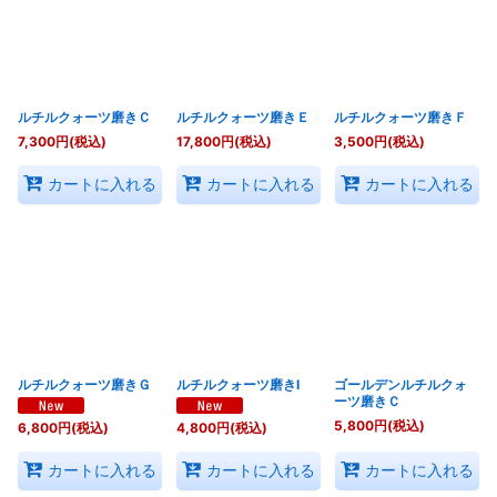
ルチルクォーツ磨きＣ
ルチルクォーツ磨きＥ
ルチルクォーツ磨きＦ
7,300
円
(税込)
17,800
円
(税込)
3,500
円
(税込)
カートに入れる
カートに入れる
カートに入れる
ルチルクォーツ磨きＧ
ルチルクォーツ磨きI
ゴールデンルチルクォ
ーツ磨きＣ
5,800
円
(税込)
6,800
円
(税込)
4,800
円
(税込)
カートに入れる
カートに入れる
カートに入れる