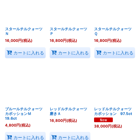
スタールチルクォーツ
スタールチルクォーツ
スタールチルクォーツ
Ｎ
Ｐ
Ｑ
16,000
円
(税込)
16,800
円
(税込)
16,800
円
(税込)
カートに入れる
カートに入れる
カートに入れる
ブルールチルクォーツ
レッドルチルクォーツ
レッドルチルクォーツ
カボッションＭ
磨きＡ
カボッション 97.5ct
19.6ct
16,800
円
(税込)
4,800
円
(税込)
38,000
円
(税込)
カートに入れる
カートに入れる