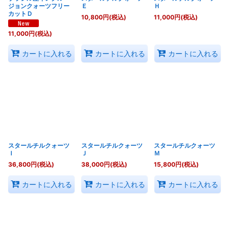
ジョンクォーツフリー
Ｅ
Ｈ
カットＤ
10,800
円
(税込)
11,000
円
(税込)
11,000
円
(税込)
カートに入れる
カートに入れる
カートに入れる
スタールチルクォーツ
スタールチルクォーツ
スタールチルクォーツ
Ｉ
Ｊ
Ｍ
36,800
円
(税込)
38,000
円
(税込)
15,800
円
(税込)
カートに入れる
カートに入れる
カートに入れる