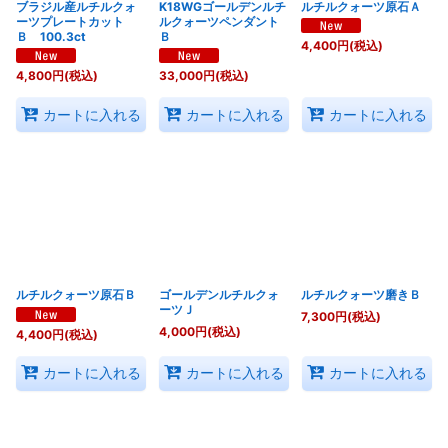
ブラジル産ルチルクォ
K18WGゴールデンルチ
ルチルクォーツ原石Ａ
ーツプレートカット
ルクォーツペンダント
Ｂ 100.3ct
Ｂ
4,400
円
(税込)
4,800
円
(税込)
33,000
円
(税込)
カートに入れる
カートに入れる
カートに入れる
ルチルクォーツ原石Ｂ
ゴールデンルチルクォ
ルチルクォーツ磨きＢ
ーツＪ
7,300
円
(税込)
4,000
円
(税込)
4,400
円
(税込)
カートに入れる
カートに入れる
カートに入れる