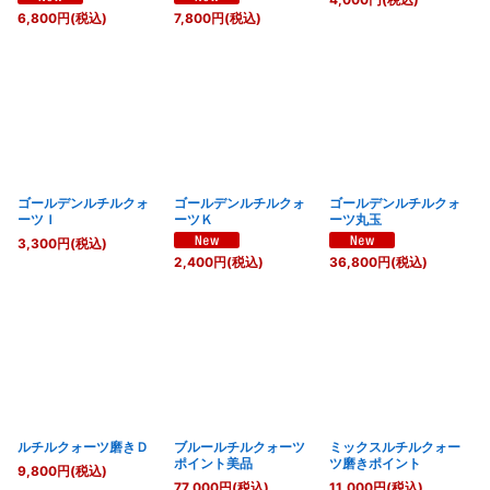
6,800
円
(税込)
7,800
円
(税込)
ゴールデンルチルクォ
ゴールデンルチルクォ
ゴールデンルチルクォ
ーツＩ
ーツＫ
ーツ丸玉
3,300
円
(税込)
2,400
円
(税込)
36,800
円
(税込)
ルチルクォーツ磨きＤ
ブルールチルクォーツ
ミックスルチルクォー
ポイント美品
ツ磨きポイント
9,800
円
(税込)
77,000
円
(税込)
11,000
円
(税込)