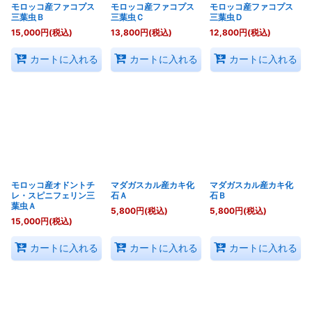
モロッコ産ファコプス
モロッコ産ファコプス
モロッコ産ファコプス
三葉虫Ｂ
三葉虫Ｃ
三葉虫Ｄ
15,000
円
(税込)
13,800
円
(税込)
12,800
円
(税込)
カートに入れる
カートに入れる
カートに入れる
モロッコ産オドントチ
マダガスカル産カキ化
マダガスカル産カキ化
レ・スピニフェリン三
石Ａ
石Ｂ
葉虫Ａ
5,800
円
(税込)
5,800
円
(税込)
15,000
円
(税込)
カートに入れる
カートに入れる
カートに入れる