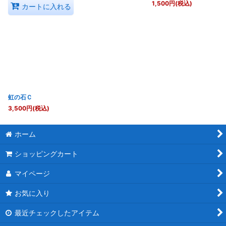
1,500
円
(税込)
カートに入れる
虹の石Ｃ
3,500
円
(税込)
ホーム
ショッピングカート
マイページ
お気に入り
最近チェックしたアイテム