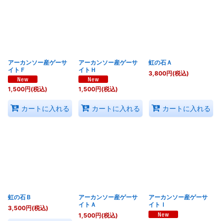
並び順
:
絞り込む
アーカンソー産ゲーサ
アーカンソー産ゲーサ
虹の石Ａ
イトＦ
イトＨ
3,800
円
(税込)
1,500
円
(税込)
1,500
円
(税込)
カートに入れる
カートに入れる
カートに入れる
虹の石Ｂ
アーカンソー産ゲーサ
アーカンソー産ゲーサ
イトＡ
イトＩ
3,500
円
(税込)
1,500
円
(税込)