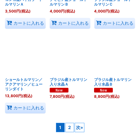
ルマリンＡ
ルマリンＢ
ルマリンＣ
3,500
円
(税込)
4,000
円
(税込)
4,000
円
(税込)
カートに入れる
カートに入れる
カートに入れる
ショールトルマリン／
ブラジル産トルマリン
ブラジル産トルマリン
アクアマリン／ヒュー
入り水晶Ａ
入り水晶Ｂ
リンダイト
13,800
円
(税込)
7,800
円
(税込)
8,800
円
(税込)
カートに入れる
1
2
次
»