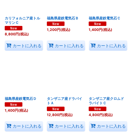
カリフォルニア産トル
福島県産鉄電気石Ｂ
福島県産鉄電気石Ｃ
マリンＣ
1,200
円
(税込)
1,400
円
(税込)
8,800
円
(税込)
カートに入れる
カートに入れる
カートに入れる
福島県産鉄電気石Ｄ
タンザニア産ドラバイ
タンザニア産クロムド
トＡ
ラバイトＣ
1,400
円
(税込)
12,800
円
(税込)
4,800
円
(税込)
カートに入れる
カートに入れる
カートに入れる