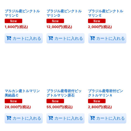
ブラジル産ピンクトル
ブラジル産ピンクトル
ブラジル産ピンクトル
マリンＣ
マリンＤ
マリンＥ
1,800
円
(税込)
12,000
円
(税込)
2,000
円
(税込)
カートに入れる
カートに入れる
カートに入れる
マルカン産トルマリン
ブラジル産母岩付ビッ
ブラジル産母岩付ピン
美結晶Ｃ
グトルマリン原石
クトルマリンＡ
28,000
円
(税込)
55,000
円
(税込)
2,800
円
(税込)
カートに入れる
カートに入れる
カートに入れる