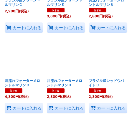
ブラジル産グリーント
ブラジル産グリーント
川流れウォーターメロ
ルマリンＣ
ルマリンＥ
ントルマリンＢ
2,200
円
(税込)
3,600
円
(税込)
2,800
円
(税込)
カートに入れる
カートに入れる
カートに入れる
川流れウォーターメロ
川流れウォーターメロ
ブラジル産レッドウバ
ントルマリンＣ
ントルマリンＤ
イトＣ
4,800
円
(税込)
2,800
円
(税込)
2,800
円
(税込)
カートに入れる
カートに入れる
カートに入れる