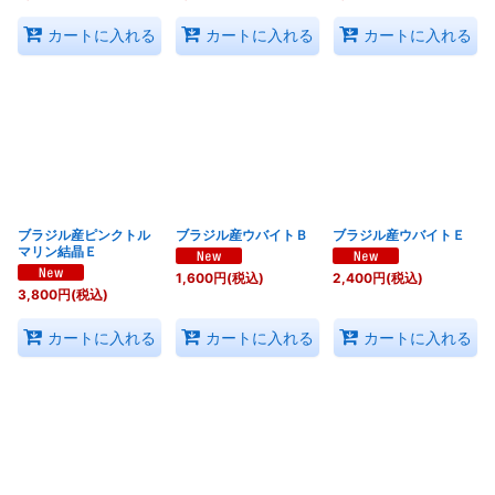
カートに入れる
カートに入れる
カートに入れる
ブラジル産ピンクトル
ブラジル産ウバイトＢ
ブラジル産ウバイトＥ
マリン結晶Ｅ
1,600
円
(税込)
2,400
円
(税込)
3,800
円
(税込)
カートに入れる
カートに入れる
カートに入れる