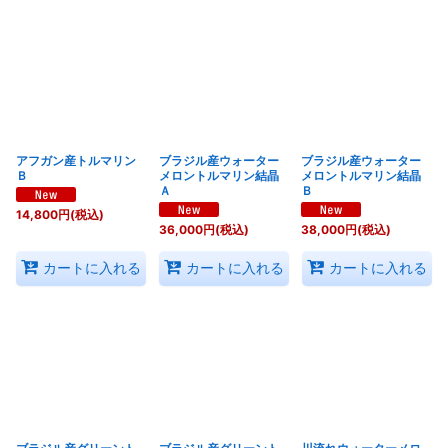
アフガン産トルマリン
ブラジル産ウォーター
ブラジル産ウォーター
Ｂ
メロントルマリン結晶
メロントルマリン結晶
Ａ
Ｂ
14,800
円
(税込)
36,000
円
(税込)
38,000
円
(税込)
カートに入れる
カートに入れる
カートに入れる