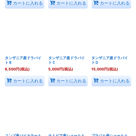
カートに入れる
カートに入れる
カートに入れる
タンザニア産ドラバイ
タンザニア産ドラバイ
タンザニア産ドラバイ
トＢ
トＣ
トＤ
6,500
円
(税込)
5,000
円
(税込)
15,000
円
(税込)
カートに入れる
カートに入れる
カートに入れる
コンゴ産バイカラート
ナミビア産ショールト
ブラジル産ショールト