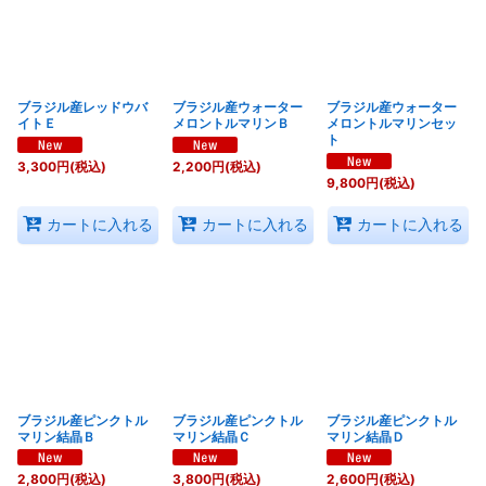
ブラジル産レッドウバ
ブラジル産ウォーター
ブラジル産ウォーター
イトＥ
メロントルマリンＢ
メロントルマリンセッ
ト
3,300
円
(税込)
2,200
円
(税込)
9,800
円
(税込)
カートに入れる
カートに入れる
カートに入れる
ブラジル産ピンクトル
ブラジル産ピンクトル
ブラジル産ピンクトル
マリン結晶Ｂ
マリン結晶Ｃ
マリン結晶Ｄ
2,800
円
(税込)
3,800
円
(税込)
2,600
円
(税込)