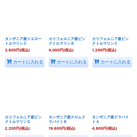
タンザニア産イエロー
カリフォルニア産ピン
カリフォルニア産ピン
トルマリンＣ
クトルマリンＢ
クトルマリンＣ
3,800
円
(税込)
4,000
円
(税込)
1,200
円
(税込)
カートに入れる
カートに入れる
カートに入れる
カリフォルニア産ピン
タンザニア産クロムド
タンザニア産ドラバイ
クトルマリンＤ
ラバイトＢ
トＡ
2,200
円
(税込)
19,800
円
(税込)
4,800
円
(税込)