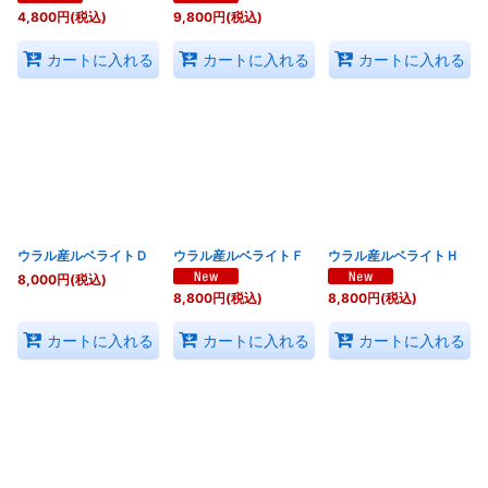
4,800
円
(税込)
9,800
円
(税込)
カートに入れる
カートに入れる
カートに入れる
ウラル産ルベライトＤ
ウラル産ルベライトＦ
ウラル産ルベライトＨ
8,000
円
(税込)
8,800
円
(税込)
8,800
円
(税込)
カートに入れる
カートに入れる
カートに入れる