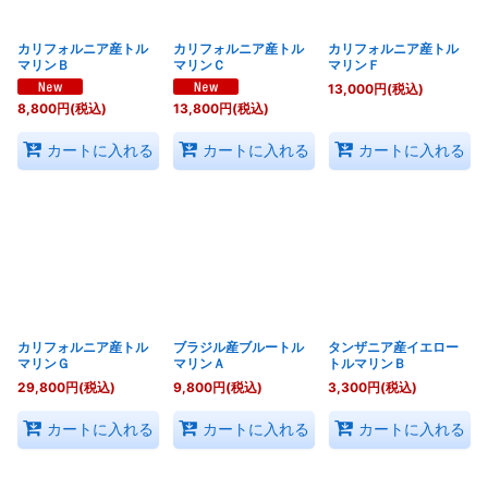
カリフォルニア産トル
カリフォルニア産トル
カリフォルニア産トル
マリンＢ
マリンＣ
マリンＦ
13,000
円
(税込)
8,800
円
(税込)
13,800
円
(税込)
カートに入れる
カートに入れる
カートに入れる
カリフォルニア産トル
ブラジル産ブルートル
タンザニア産イエロー
マリンＧ
マリンＡ
トルマリンＢ
29,800
円
(税込)
9,800
円
(税込)
3,300
円
(税込)
カートに入れる
カートに入れる
カートに入れる