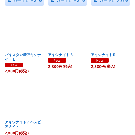
カートに入れる
カートに入れる
カートに入れる
パキスタン産アキシナ
アキシナイトＡ
アキシナイトＢ
イトＥ
2,800
円
(税込)
2,800
円
(税込)
7,800
円
(税込)
アキシナイト／ベスビ
アナイト
7,800
円
(税込)