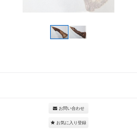
お問い合わせ
お気に入り登録