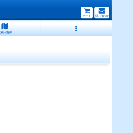
カート
問い合わせ
ご利用案内