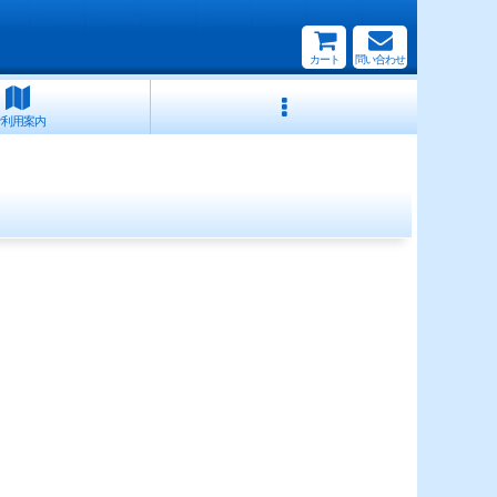
カート
問い合わせ
ご利用案内