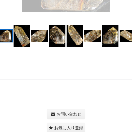
お問い合わせ
お気に入り登録