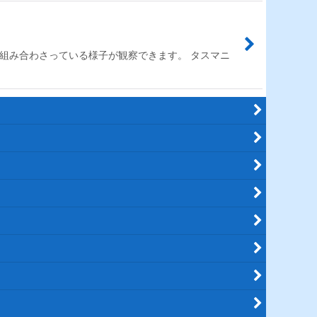
組み合わさっている様子が観察できます。 タスマニ