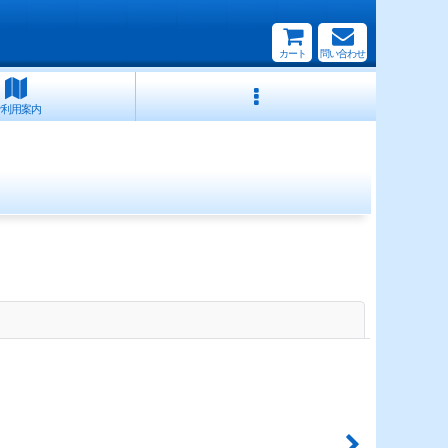
カート
問い合わせ
ご利用案内
閉じる