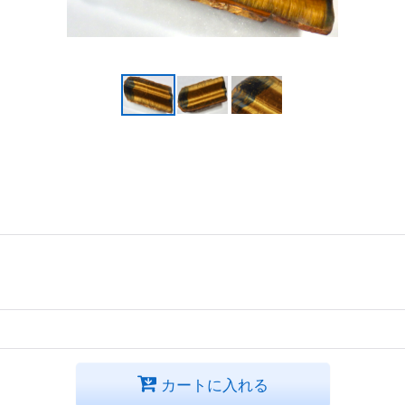
カートに入れる