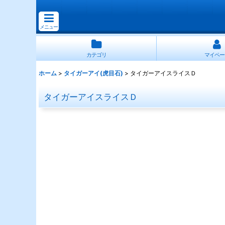
メニュー
カテゴリ
マイペー
ホーム
>
タイガーアイ(虎目石)
>
タイガーアイスライスＤ
タイガーアイスライスＤ