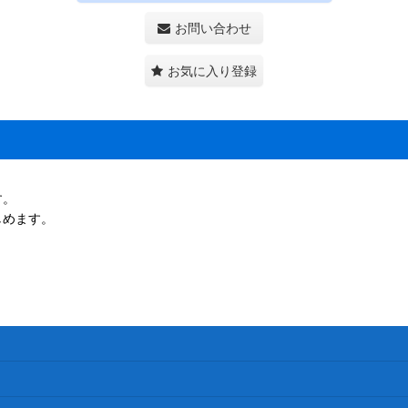
お問い合わせ
お気に入り登録
。
す。
しめます。