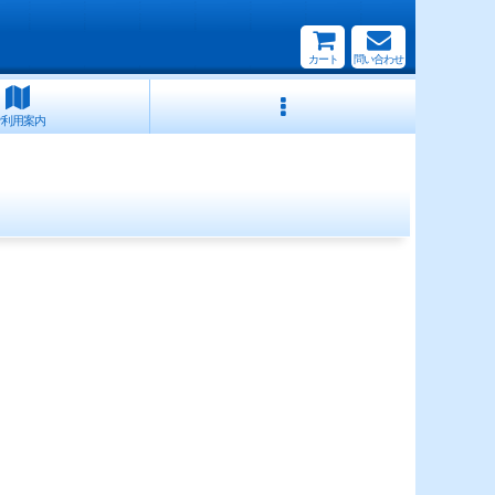
カート
問い合わせ
ご利用案内