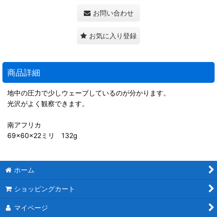
お問い合わせ
お気に入り登録
商品詳細
地中の圧力で少しウェーブしているのが分かります。
光沢がよく観察できます。
南アフリカ
69×60×22ミリ 132g
ホーム
ショッピングカート
マイページ