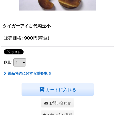
タイガーアイ古代勾玉小
販売価格
:
900
円
(税込)
数量
:
返品特約に関する重要事項
カートに入れる
お問い合わせ
お気に入り登録