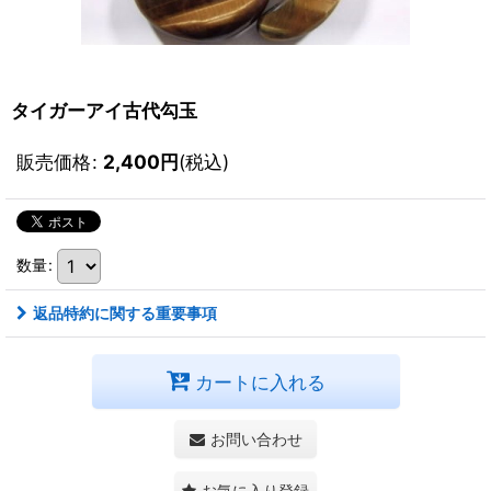
タイガーアイ古代勾玉
販売価格
:
2,400
円
(税込)
数量
:
返品特約に関する重要事項
カートに入れる
お問い合わせ
お気に入り登録