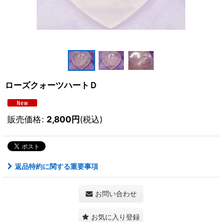
ローズクォーツハートＤ
販売価格
:
2,800
円
(税込)
返品特約に関する重要事項
お問い合わせ
お気に入り登録