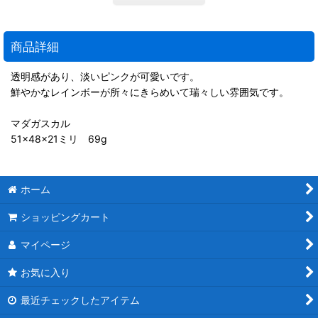
商品詳細
透明感があり、淡いピンクが可愛いです。
鮮やかなレインボーが所々にきらめいて瑞々しい雰囲気です。
マダガスカル
51×48×21ミリ 69g
ホーム
ショッピングカート
マイページ
お気に入り
最近チェックしたアイテム