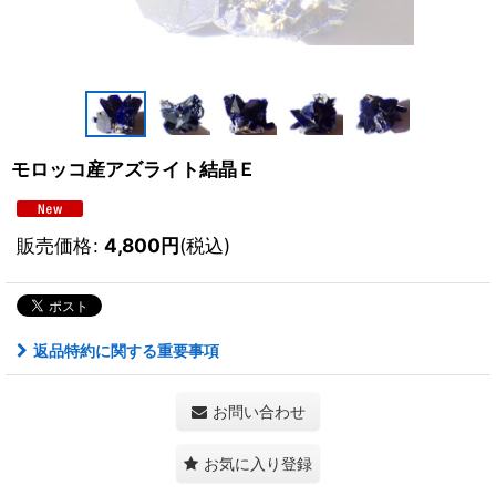
モロッコ産アズライト結晶Ｅ
販売価格
:
4,800
円
(税込)
返品特約に関する重要事項
お問い合わせ
お気に入り登録