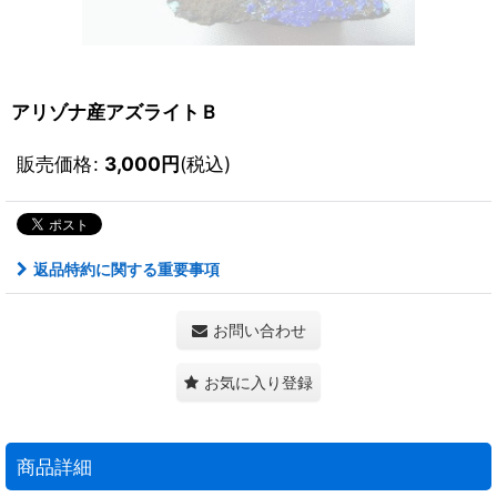
アリゾナ産アズライトＢ
販売価格
:
3,000
円
(税込)
返品特約に関する重要事項
お問い合わせ
お気に入り登録
商品詳細