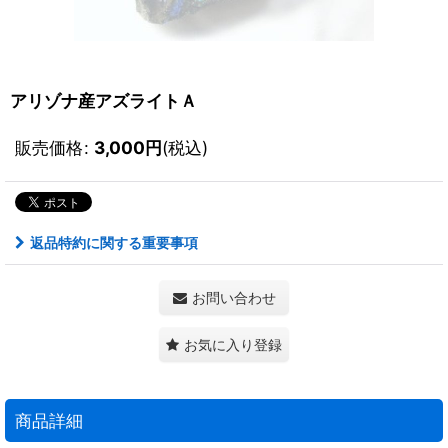
アリゾナ産アズライトＡ
販売価格
:
3,000
円
(税込)
返品特約に関する重要事項
お問い合わせ
お気に入り登録
商品詳細