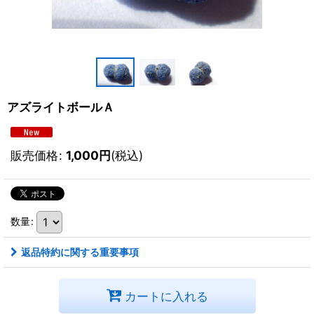
アズライトボールＡ
販売価格
:
1,000
円
(税込)
数量
:
返品特約に関する重要事項
カートに入れる