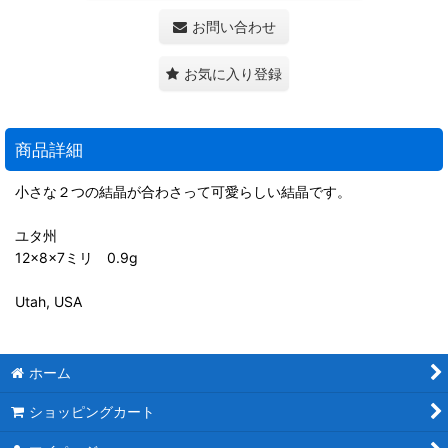
お問い合わせ
お気に入り登録
商品詳細
小さな２つの結晶が合わさって可愛らしい結晶です。
ユタ州
12×8×7ミリ 0.9g
Utah, USA
ホーム
ショッピングカート