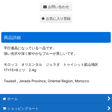
お問い合わせ
お気に入り登録
商品詳細
平行連晶になっている一品です。
強い光沢や深く鮮やかなブルーが美しいです。
モロッコ オリエンタル ジェラダ トゥイシット鉱山地区
17×15×8ミリ 2.4g
Touissit , Jerada Province, Oriental Region, Morocco
ホーム
ショッピングカート