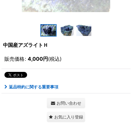
中国産アズライトＨ
販売価格
:
4,000
円
(税込)
返品特約に関する重要事項
お問い合わせ
お気に入り登録