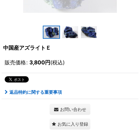
中国産アズライトＥ
販売価格
:
3,800
円
(税込)
返品特約に関する重要事項
お問い合わせ
お気に入り登録