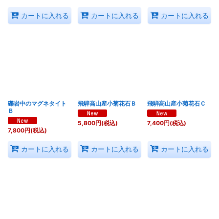
カートに入れる
カートに入れる
カートに入れる
礫岩中のマグネタイト
飛騨高山産小菊花石Ｂ
飛騨高山産小菊花石Ｃ
Ｂ
5,800
円
(税込)
7,400
円
(税込)
7,800
円
(税込)
カートに入れる
カートに入れる
カートに入れる