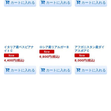
カートに入れる
カートに入れる
カートに入れる
イタリア産ベスビアナ
ロシア産リアルガーＢ
アフガニスタン産ダイ
イトＣ
アスポアＣ
6,800
円
(税込)
4,400
円
(税込)
8,000
円
(税込)
カートに入れる
カートに入れる
カートに入れる