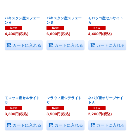
パキスタン産スフェー
パキスタン産スフェー
モロッコ産セルサイト
ンＡ
ンＢ
Ａ
4,400
円
(税込)
6,600
円
(税込)
4,400
円
(税込)
カートに入れる
カートに入れる
カートに入れる
モロッコ産セルサイト
マラウィ産シデライト
ネバダ産オリーブナイ
Ｂ
Ｃ
トＡ
3,300
円
(税込)
3,500
円
(税込)
2,200
円
(税込)
カートに入れる
カートに入れる
カートに入れる