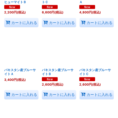
ヒューマイトＢ
トＣ
Ａ
2,200
円
(税込)
6,600
円
(税込)
4,800
円
(税込)
カートに入れる
カートに入れる
カートに入れる
パキスタン産ブルーサ
パキスタン産ブルーサ
パキスタン産ブルーサ
イトＡ
イトＢ
イトＣ
3,400
円
(税込)
2,600
円
(税込)
2,600
円
(税込)
カートに入れる
カートに入れる
カートに入れる