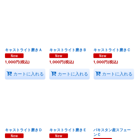
キャストライト磨きＡ
キャストライト磨きＢ
キャストライト磨きＣ
1,000
円
(税込)
1,000
円
(税込)
1,000
円
(税込)
カートに入れる
カートに入れる
カートに入れる
キャストライト磨きＤ
キャストライト磨きＥ
パキスタン産スフェー
ンＣ