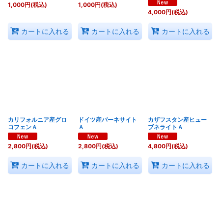
1,000
円
(税込)
1,000
円
(税込)
4,000
円
(税込)
カートに入れる
カートに入れる
カートに入れる
カリフォルニア産グロ
ドイツ産バーネサイト
カザフスタン産ヒュー
コフェンＡ
Ａ
ブネライトＡ
2,800
円
(税込)
2,800
円
(税込)
4,800
円
(税込)
カートに入れる
カートに入れる
カートに入れる