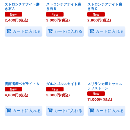
ストロンチアナイト磨
ストロンチアナイト磨
ストロンチアナイト磨
き石Ａ
き石Ｂ
き石Ｃ
2,400
円
(税込)
3,000
円
(税込)
2,800
円
(税込)
カートに入れる
カートに入れる
カートに入れる
雲南省産ベゼライトＡ
ダルネゴルスカイトＢ
スリランカ産ミックス
ラフストーン
4,800
円
(税込)
3,300
円
(税込)
11,000
円
(税込)
カートに入れる
カートに入れる
カートに入れる