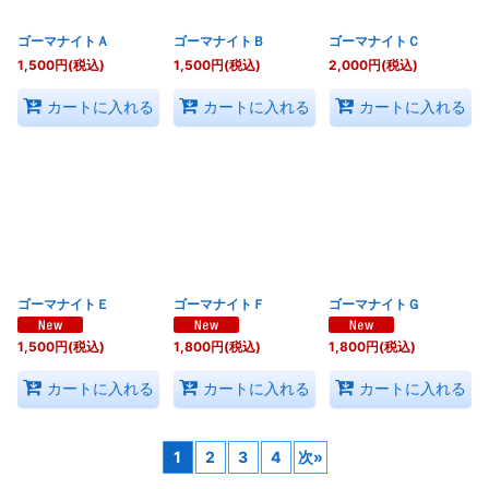
ゴーマナイトＡ
ゴーマナイトＢ
ゴーマナイトＣ
1,500
円
(税込)
1,500
円
(税込)
2,000
円
(税込)
カートに入れる
カートに入れる
カートに入れる
ゴーマナイトＥ
ゴーマナイトＦ
ゴーマナイトＧ
1,500
円
(税込)
1,800
円
(税込)
1,800
円
(税込)
カートに入れる
カートに入れる
カートに入れる
1
2
3
4
次
»