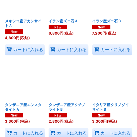
メキシコ産アカンサイ
イラン産ズニ石Ａ
イラン産ズニ石Ｃ
トＡ
6,800
円
(税込)
7,200
円
(税込)
4,800
円
(税込)
カートに入れる
カートに入れる
カートに入れる
タンザニア産エンスタ
タンザニア産アクチノ
イタリア産クリノゾイ
タイトＡ
ライトＢ
サイトＢ
3,300
円
(税込)
2,800
円
(税込)
3,300
円
(税込)
カートに入れる
カートに入れる
カートに入れる