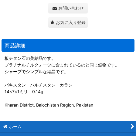
お問い合わせ
お気に入り登録
商品詳細
板チタン石の美結晶です。
プラチナルチルクォーツに含まれているのと同じ鉱物です。
シャープでシンプルな結晶です。
パキスタン バルチスタン カラン
14×7×1ミリ 0.14g
Kharan District, Balochistan Region, Pakistan
ホーム