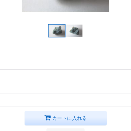
カートに入れる