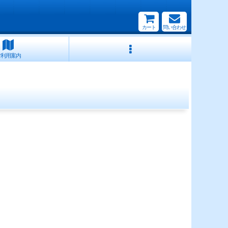
カート
問い合わせ
ご利用案内