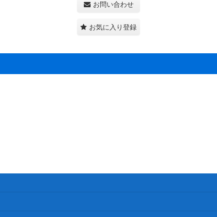
お問い合わせ
お気に入り登録