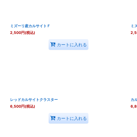
ミズーリ産カルサイトＦ
ミ
2,500
円
(税込)
2,
カートに入れる
レッドカルサイトクラスター
カ
6,500
円
(税込)
6,
カートに入れる