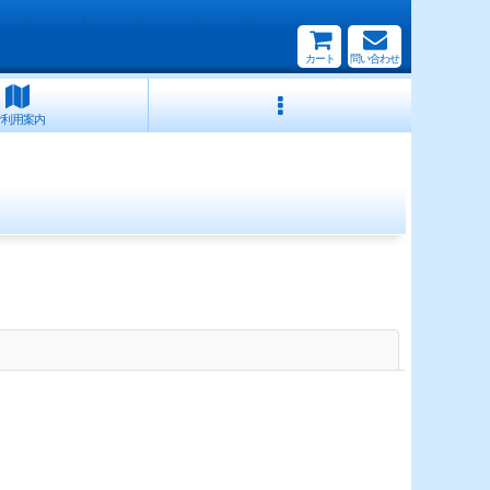
カート
問い合わせ
ご利用案内
閉じる