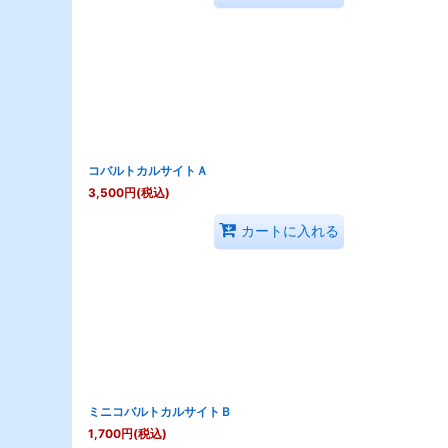
コバルトカルサイトＡ
3,500
円
(税込)
カートに入れる
ミニコバルトカルサイトＢ
1,700
円
(税込)