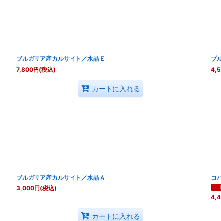
ブルガリア産カルサイト／水晶Ｅ
ブ
7,800
円
(税込)
4,
カートに入れる
ブルガリア産カルサイト／水晶Ａ
コ
3,000
円
(税込)
4,
カートに入れる