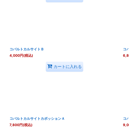
コバルトカルサイトＢ
コ
4,000
円
(税込)
6,
カートに入れる
コバルトカルサイトカボッションＡ
コ
7,800
円
(税込)
9,