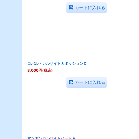
カートに入れる
コバルトカルサイトカボッションＣ
8,000
円
(税込)
カートに入れる
マンガンカルサイトハートＡ