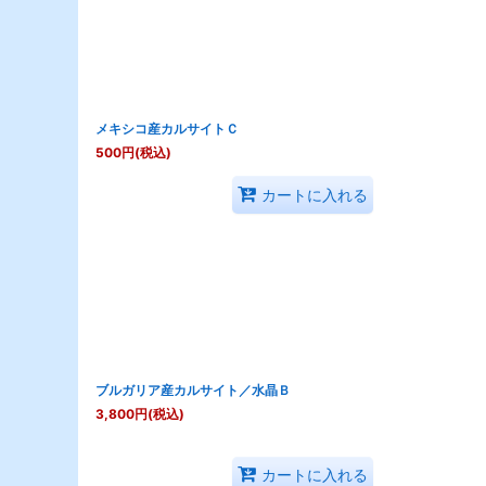
メキシコ産カルサイトＣ
500
円
(税込)
カートに入れる
ブルガリア産カルサイト／水晶Ｂ
3,800
円
(税込)
カートに入れる