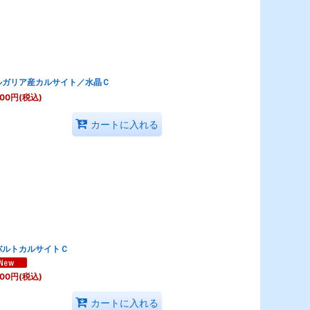
ルガリア産カルサイト／水晶Ｃ
500
円
(税込)
カートに入れる
バルトカルサイトＣ
400
円
(税込)
カートに入れる