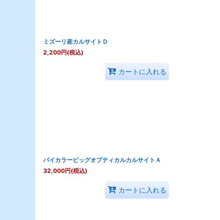
ミズーリ産カルサイトＤ
2,200
円
(税込)
カートに入れる
バイカラービッグオプティカルカルサイトＡ
32,000
円
(税込)
カートに入れる