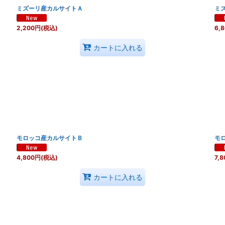
ミズーリ産カルサイトＡ
ミ
2,200
円
(税込)
6,
カートに入れる
モロッコ産カルサイトＢ
モ
4,800
円
(税込)
7,8
カートに入れる