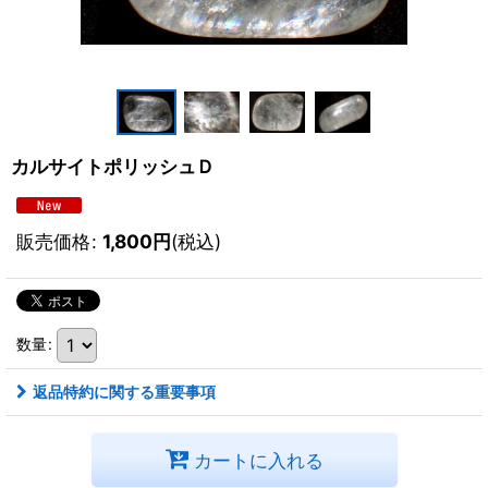
カルサイトポリッシュＤ
販売価格
:
1,800
円
(税込)
数量
:
返品特約に関する重要事項
カートに入れる