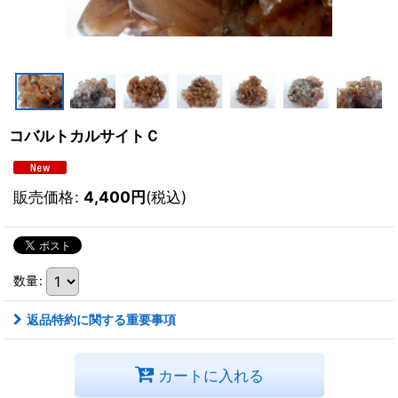
コバルトカルサイトＣ
販売価格
:
4,400
円
(税込)
数量
:
返品特約に関する重要事項
カートに入れる