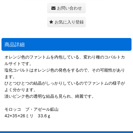
お問い合わせ
お気に入り登録
商品詳細
オレンジ色のファントムを内包している、変わり種のコバルトカ
ルサイトです。
塩化コバルトはオレンジ色の発色をするので、その可能性があり
ます。
ひとつひとつの結晶がしっかりしているのでファントムの様子が
よく分かります。
淡いピンク色の透明な結晶も見られ、綺麗です。
モロッコ ブ・アゼール鉱山
42×35×26ミリ 33.6ｇ