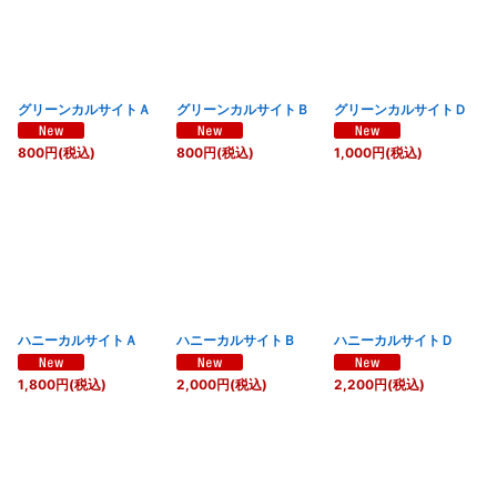
グリーンカルサイトＡ
グリーンカルサイトＢ
グリーンカルサイトＤ
800
円
(税込)
800
円
(税込)
1,000
円
(税込)
ハニーカルサイトＡ
ハニーカルサイトＢ
ハニーカルサイトＤ
1,800
円
(税込)
2,000
円
(税込)
2,200
円
(税込)