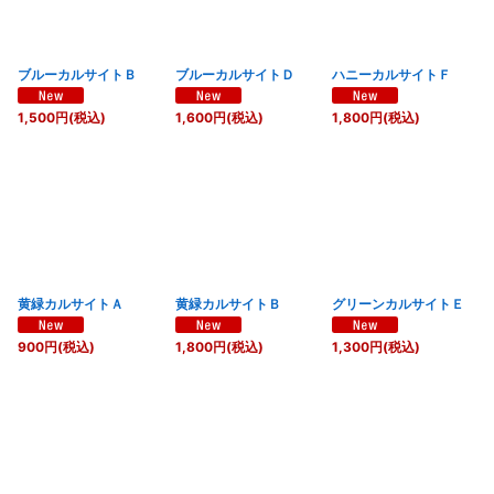
ブルーカルサイトＢ
ブルーカルサイトＤ
ハニーカルサイトＦ
1,500
円
(税込)
1,600
円
(税込)
1,800
円
(税込)
黄緑カルサイトＡ
黄緑カルサイトＢ
グリーンカルサイトＥ
900
円
(税込)
1,800
円
(税込)
1,300
円
(税込)