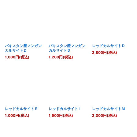
パキスタン産マンガン
パキスタン産マンガン
レッドカルサイトＤ
カルサイトＤ
カルサイトＤ
2,800
円
(税込)
1,000
円
(税込)
1,200
円
(税込)
レッドカルサイトＥ
レッドカルサイトＩ
レッドカルサイトＭ
1,000
円
(税込)
1,500
円
(税込)
2,000
円
(税込)