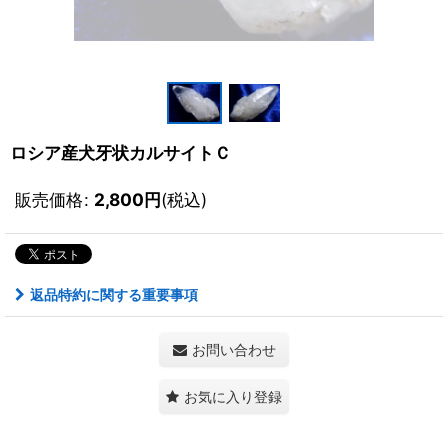
ロシア産犬牙状カルサイトＣ
販売価格
:
2,800
円
(税込)
返品特約に関する重要事項
お問い合わせ
お気に入り登録