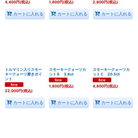
4,400
円
(税込)
1,600
円
(税込)
2,800
円
(税込)
カートに入れる
カートに入れる
カートに入れる
トルマリン入りスモー
スモーキークォーツカ
スモーキークォーツカ
キークォーツ磨きポイ
ットＢ 3.6ct
ットＣ 20.5ct
ント
1,800
円
(税込)
4,800
円
(税込)
22,000
円
(税込)
カートに入れる
カートに入れる
カートに入れる