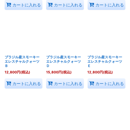
カートに入れる
カートに入れる
カートに入れる
ブラジル産スモーキー
ブラジル産スモーキー
ブラジル産スモーキー
エレスチャルクォーツ
エレスチャルクォーツ
エレスチャルクォーツ
Ｂ
Ｄ
Ｅ
12,800
円
(税込)
15,800
円
(税込)
12,800
円
(税込)
カートに入れる
カートに入れる
カートに入れる