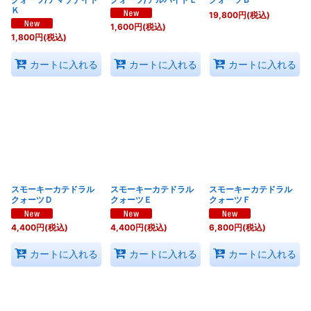
Ｋ
19,800
円
(税込)
1,600
円
(税込)
1,800
円
(税込)
カートに入れる
カートに入れる
カートに入れる
スモーキーカテドラル
スモーキーカテドラル
スモーキーカテドラル
クォーツＤ
クォーツＥ
クォーツＦ
4,400
円
(税込)
4,400
円
(税込)
6,800
円
(税込)
カートに入れる
カートに入れる
カートに入れる