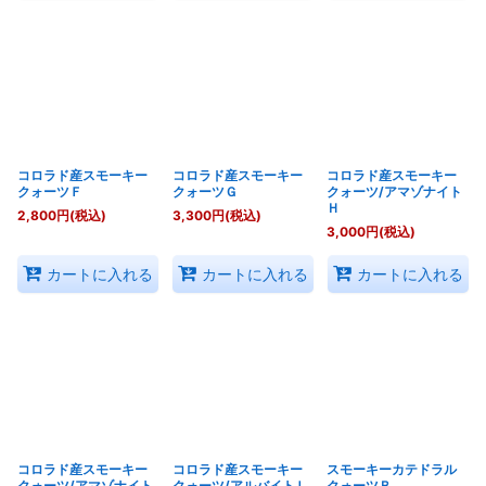
コロラド産スモーキー
コロラド産スモーキー
コロラド産スモーキー
クォーツＦ
クォーツＧ
クォーツ/アマゾナイト
Ｈ
2,800
円
(税込)
3,300
円
(税込)
3,000
円
(税込)
カートに入れる
カートに入れる
カートに入れる
コロラド産スモーキー
コロラド産スモーキー
スモーキーカテドラル
クォーツ/アマゾナイト
クォーツ/アルバイトＬ
クォーツＢ