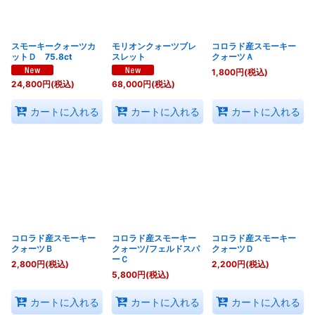
スモーキークォーツカ
モリオンクォーツブレ
コロラド産スモーキー
ットＤ 75.8ct
スレット
クォーツＡ
1,800
円
(税込)
24,800
円
(税込)
68,000
円
(税込)
カートに入れる
カートに入れる
カートに入れる
コロラド産スモーキー
コロラド産スモーキー
コロラド産スモーキー
クォーツＢ
クォーツ/フェルドスパ
クォーツＤ
ーＣ
2,800
円
(税込)
2,200
円
(税込)
5,800
円
(税込)
カートに入れる
カートに入れる
カートに入れる