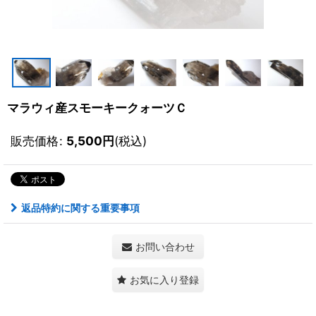
マラウィ産スモーキークォーツＣ
販売価格
:
5,500
円
(税込)
返品特約に関する重要事項
お問い合わせ
お気に入り登録