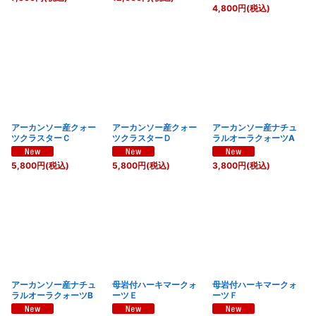
4,800
円
(税込)
アーカンソー産クォー
アーカンソー産クォー
アーカンソー産ナチュ
ツクラスターＣ
ツクラスターＤ
ラルオーラクォーツA
5,800
円
(税込)
5,800
円
(税込)
3,800
円
(税込)
アーカンソー産ナチュ
母岩付ハーキマークォ
母岩付ハーキマークォ
ラルオーラクォーツB
ーツＥ
ーツＦ