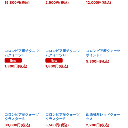
15,800
円
(税込)
2,500
円
(税込)
12,000
円
(税込)
コロンビア産チタニウ
コロンビア産チタニウ
コロンビア産クォーツ
ムクォーツＥ
ムクォーツＧ
ポイントＥ
5,800
円
(税込)
1,800
円
(税込)
1,800
円
(税込)
コロンビア産クォーツ
コロンビア産クォーツ
山西省産レッドクォー
クラスターＢ
クラスターＦ
ツＡ
33,000
円
(税込)
5,500
円
(税込)
2,200
円
(税込)