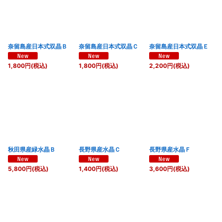
奈留島産日本式双晶Ｂ
奈留島産日本式双晶Ｃ
奈留島産日本式双晶Ｅ
1,800
円
(税込)
1,800
円
(税込)
2,200
円
(税込)
秋田県産緑水晶Ｂ
長野県産水晶Ｃ
長野県産水晶Ｆ
5,800
円
(税込)
1,400
円
(税込)
3,600
円
(税込)