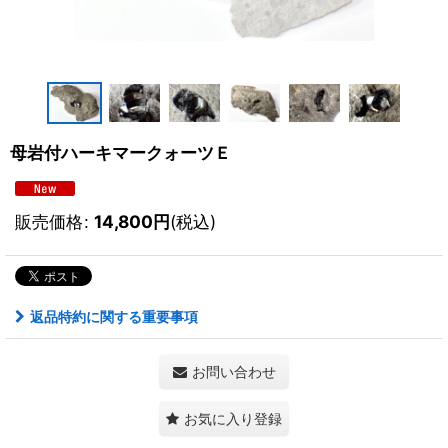
母岩付ハーキマークォーツＥ
販売価格
:
14,800
円
(税込)
返品特約に関する重要事項
お問い合わせ
お気に入り登録