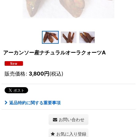
アーカンソー産ナチュラルオーラクォーツA
販売価格
:
3,800
円
(税込)
返品特約に関する重要事項
お問い合わせ
お気に入り登録