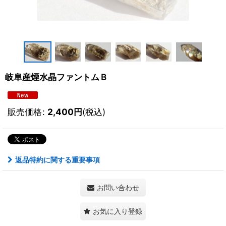
岐阜産煙水晶ファントムＢ
販売価格
:
2,400
円
(税込)
返品特約に関する重要事項
お問い合わせ
お気に入り登録