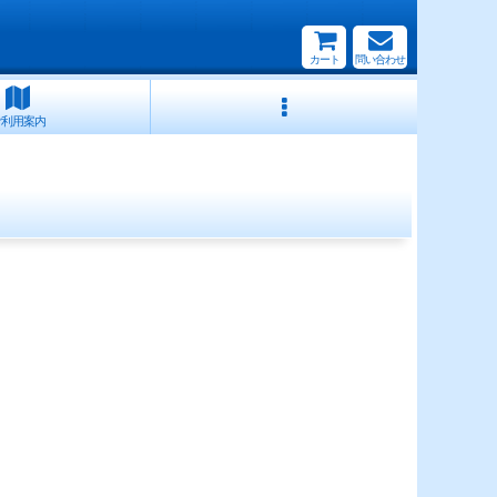
カート
問い合わせ
ご利用案内