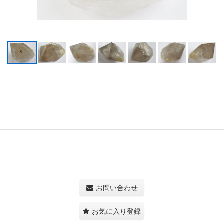
お問い合わせ
お気に入り登録