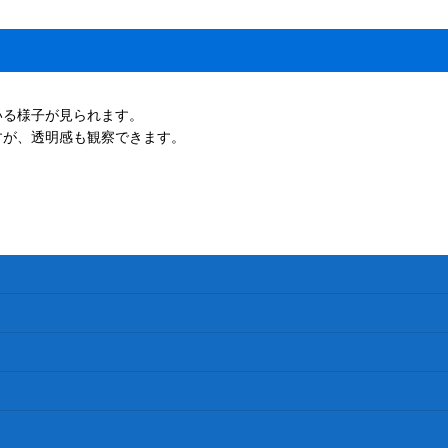
いる様子が見られます。
すが、透明感も観察できます。