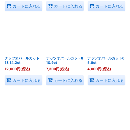
カートに入れる
カートに入れる
カートに入れる
ナッツオパールカット
ナッツオパールカット8
ナッツオパールカット6
13 14.2ct
10.9ct
5.6ct
12,000
円
(税込)
7,300
円
(税込)
4,000
円
(税込)
カートに入れる
カートに入れる
カートに入れる