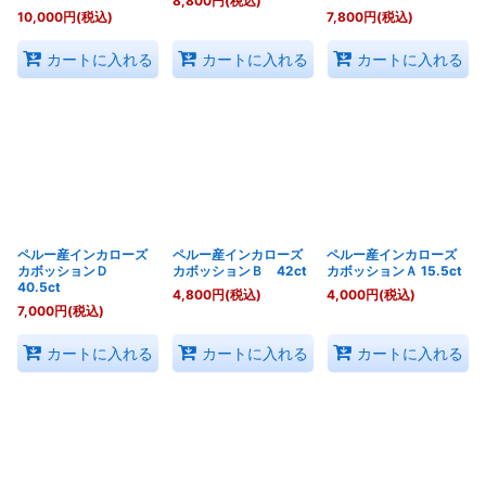
8,800
円
(税込)
10,000
円
(税込)
7,800
円
(税込)
カートに入れる
カートに入れる
カートに入れる
ペルー産インカローズ
ペルー産インカローズ
ペルー産インカローズ
カボッションＤ
カボッションＢ 42ct
カボッションＡ 15.5ct
40.5ct
4,800
円
(税込)
4,000
円
(税込)
7,000
円
(税込)
カートに入れる
カートに入れる
カートに入れる