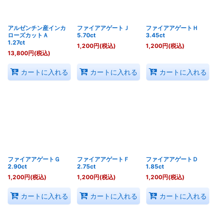
アルゼンチン産インカ
ファイアアゲートＪ
ファイアアゲートＨ
ローズカットＡ
5.70ct
3.45ct
1.27ct
1,200
円
(税込)
1,200
円
(税込)
13,800
円
(税込)
カートに入れる
カートに入れる
カートに入れる
ファイアアゲートＧ
ファイアアゲートＦ
ファイアアゲートＤ
2.90ct
2.75ct
1.85ct
1,200
円
(税込)
1,200
円
(税込)
1,200
円
(税込)
カートに入れる
カートに入れる
カートに入れる