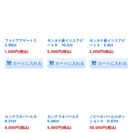
ファイアアゲートＣ
モンタナ産イリスアゲ
モンタナ産イリスアゲ
2.90ct
ートＢ 10.2ct
ートＡ 5.4ct
1,200
円
(税込)
5,000
円
(税込)
2,000
円
(税込)
カートに入れる
カートに入れる
カートに入れる
カンテラオパールＧ
カンテラオパールＥ
ノビーオパールカボッ
6.21ct
5.08ct
ションＡ 0.87ct
8,000
円
(税込)
5,000
円
(税込)
38,000
円
(税込)