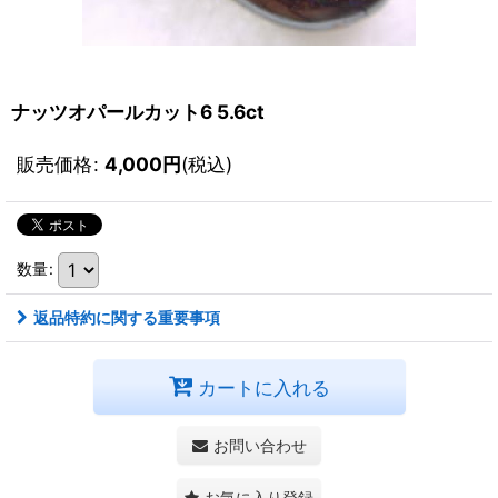
ナッツオパールカット6 5.6ct
販売価格
:
4,000
円
(税込)
数量
:
返品特約に関する重要事項
カートに入れる
お問い合わせ
お気に入り登録