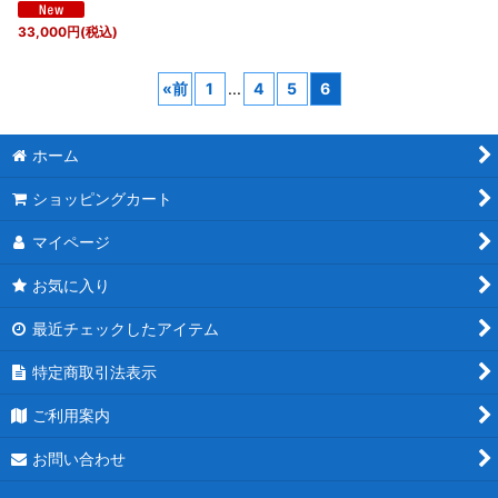
33,000
円
(税込)
«
前
1
...
4
5
6
ホーム
ショッピングカート
マイページ
お気に入り
最近チェックしたアイテム
特定商取引法表示
ご利用案内
お問い合わせ